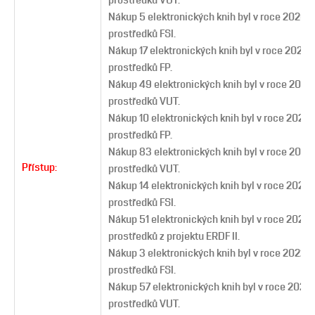
Nákup 5 elektronických knih byl v roce 2020 h
prostředků FSI.
Nákup 17 elektronických knih byl v roce 2020 
prostředků FP.
Nákup 49 elektronických knih byl v roce 2020
prostředků VUT.
Nákup 10 elektronických knih byl v roce 2021 
prostředků FP.
Nákup 83 elektronických knih byl v roce 2021 
Přístup:
prostředků VUT.
Nákup 14 elektronických knih byl v roce 2021 
prostředků FSI.
Nákup 51 elektronických knih byl v roce 2021 
prostředků z projektu ERDF II.
Nákup 3 elektronických knih byl v roce 2022 h
prostředků FSI.
Nákup 57 elektronických knih byl v roce 2022 
prostředků VUT.