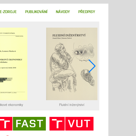
E-ZDROJE
PUBLIKOVÁNÍ
NÁVODY
PŘEDPISY