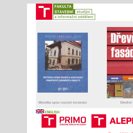
ENGLISH