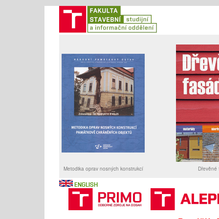
ENGLISH