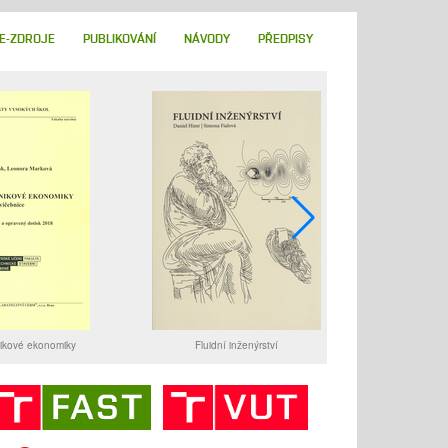
E-ZDROJE
PUBLIKOVÁNÍ
NÁVODY
PŘEDPISY