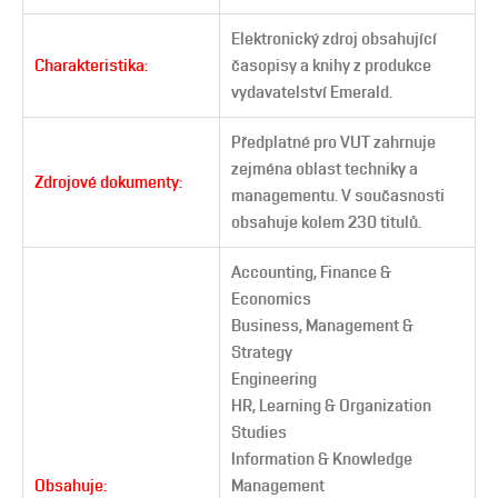
Elektronický zdroj obsahující
Charakteristika:
časopisy a knihy z produkce
vydavatelství Emerald.
Předplatné pro VUT zahrnuje
zejména oblast techniky a
Zdrojové dokumenty:
managementu. V současnosti
obsahuje kolem 230 titulů.
Accounting, Finance &
Economics
Business, Management &
Strategy
Engineering
HR, Learning & Organization
Studies
Information & Knowledge
Obsahuje:
Management