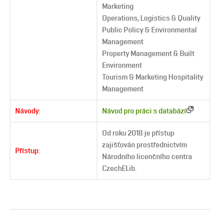
Marketing
Operations, Logistics & Quality
Public Policy & Environmental
Management
Property Management & Built
Environment
Tourism & Marketing Hospitality
Management
Návody:
Návod pro práci s databází
Od roku 2018 je přístup
zajišťován prostřednictvím
Přístup:
Národního licenčního centra
CzechELib.